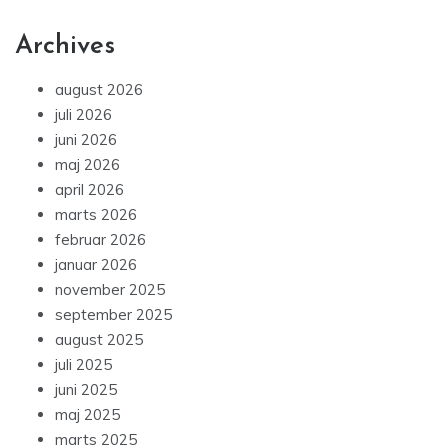
Archives
august 2026
juli 2026
juni 2026
maj 2026
april 2026
marts 2026
februar 2026
januar 2026
november 2025
september 2025
august 2025
juli 2025
juni 2025
maj 2025
marts 2025