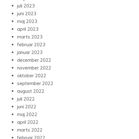
juli 2023
juni 2023
maj 2023
april 2023
marts 2023
februar 2023
januar 2023
december 2022
november 2022
oktober 2022
september 2022
august 2022
juli 2022
juni 2022
maj 2022
april 2022
marts 2022
februar 2022