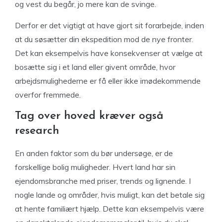
og vest du begår, jo mere kan de svinge.
Derfor er det vigtigt at have gjort sit forarbejde, inden
at du søsætter din ekspedition mod de nye fronter.
Det kan eksempelvis have konsekvenser at vælge at
bosætte sig i et land eller givent område, hvor
arbejdsmulighederne er få eller ikke imødekommende
overfor fremmede.
Tag over hoved kræver også
research
En anden faktor som du bør undersøge, er de
forskellige bolig muligheder. Hvert land har sin
ejendomsbranche med priser, trends og lignende. I
nogle lande og områder, hvis muligt, kan det betale sig
at hente familiært hjælp. Dette kan eksempelvis være