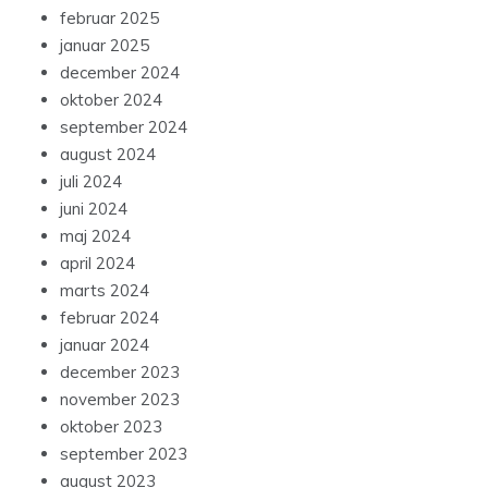
februar 2025
januar 2025
december 2024
oktober 2024
september 2024
august 2024
juli 2024
juni 2024
maj 2024
april 2024
marts 2024
februar 2024
januar 2024
december 2023
november 2023
oktober 2023
september 2023
august 2023