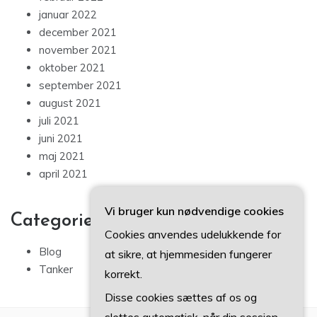
januar 2022
december 2021
november 2021
oktober 2021
september 2021
august 2021
juli 2021
juni 2021
maj 2021
april 2021
Vi bruger kun nødvendige cookies
Categories
Cookies anvendes udelukkende for
Blog
at sikre, at hjemmesiden fungerer
Tanker
korrekt.
Disse cookies sættes af os og