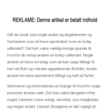
Går du rundt som nogle andre og dagdrømmer og
fantaserer over at have ejerskabet over en bolig
udlandet? Der kan være vældig mange grunde til,
hvorfor du netop ønsker en bolig i udlandet. Nogle
ønsker at have en bolig, som de kan søge tilflugt til
hen ad året og i mindre appellerende årstider. Andre
ønsker en mere permanent tilflugt og helt at flytte.
Motiverne og motivationen er mange til, hvorfor nogle
personer ønsker væk. Det kan være længslen efter
noget varmere, mere solrigt, eksotisk, nye muligheder
og meget andet. Uanset årsagerne er det vigtigt at