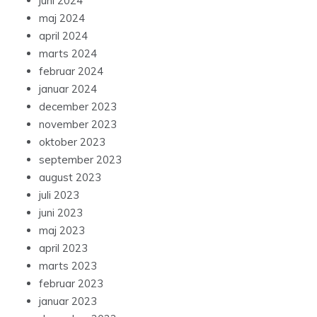
juni 2024
maj 2024
april 2024
marts 2024
februar 2024
januar 2024
december 2023
november 2023
oktober 2023
september 2023
august 2023
juli 2023
juni 2023
maj 2023
april 2023
marts 2023
februar 2023
januar 2023