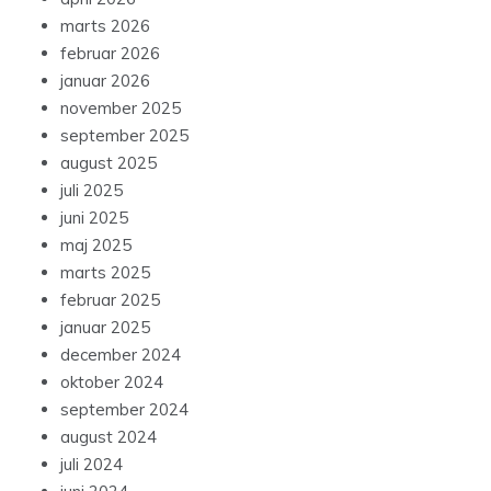
marts 2026
februar 2026
januar 2026
november 2025
september 2025
august 2025
juli 2025
juni 2025
maj 2025
marts 2025
februar 2025
januar 2025
december 2024
oktober 2024
september 2024
august 2024
juli 2024