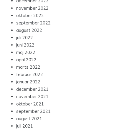
december 2022
november 2022
oktober 2022
september 2022
august 2022
juli 2022
juni 2022
maj 2022
april 2022
marts 2022
februar 2022
januar 2022
december 2021
november 2021
oktober 2021
september 2021
august 2021
juli 2021