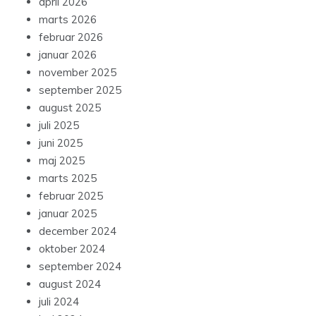
april 2026
marts 2026
februar 2026
januar 2026
november 2025
september 2025
august 2025
juli 2025
juni 2025
maj 2025
marts 2025
februar 2025
januar 2025
december 2024
oktober 2024
september 2024
august 2024
juli 2024