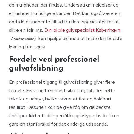
de muligheder, der findes. Undersøg anmeldelser og
erfaringer fra tidligere kunder. Det kan også være en
god idé at indhente tilbud fra flere specialister for at
sikre en fair pris.
Din lokale gulvspecialist København
kan hjælpe dig med at finde den bedste
løsning til dit gulv.
Fordele ved professionel
gulvafslibning
En professionel tilgang til gulvafslibning giver flere
fordele. Først og fremmest sikrer fagfolk den rette
teknik og udstyr, hvilket sikrer et flot og holdbart
resultat. Desuden kan de give råd om de bedste
finishprodukter til dit specifikke gulvtype, hvilket kan
gøre en stor forskel for det endelige udseende.