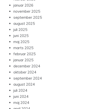
januar 2026
november 2025
september 2025
august 2025
juli 2025
juni 2025
maj 2025
marts 2025
februar 2025
januar 2025
december 2024
oktober 2024
september 2024
august 2024
juli 2024
juni 2024
maj 2024
april 2024