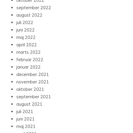
oktober 2022
september 2022
august 2022
juli 2022
juni 2022
maj 2022
april 2022
marts 2022
februar 2022
januar 2022
december 2021
november 2021
oktober 2021
september 2021
august 2021
juli 2021
juni 2021
maj 2021