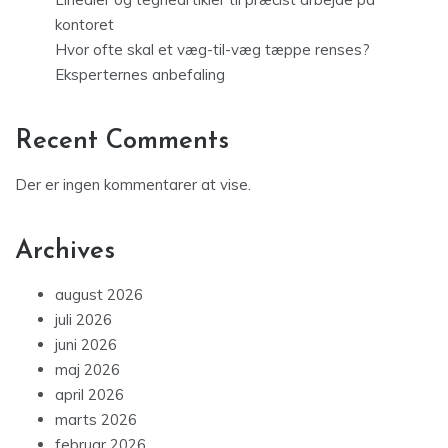
kontoret
Hvor ofte skal et væg-til-væg tæppe renses?
Eksperternes anbefaling
Recent Comments
Der er ingen kommentarer at vise.
Archives
august 2026
juli 2026
juni 2026
maj 2026
april 2026
marts 2026
februar 2026