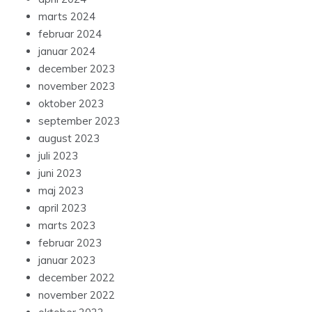
marts 2024
februar 2024
januar 2024
december 2023
november 2023
oktober 2023
september 2023
august 2023
juli 2023
juni 2023
maj 2023
april 2023
marts 2023
februar 2023
januar 2023
december 2022
november 2022