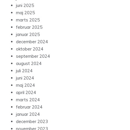
juni 2025
maj 2025
marts 2025
februar 2025
januar 2025
december 2024
oktober 2024
september 2024
august 2024
juli 2024
juni 2024
maj 2024
april 2024
marts 2024
februar 2024
januar 2024
december 2023
november 2023