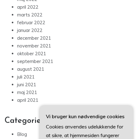
april 2022
marts 2022
februar 2022
januar 2022
december 2021
november 2021
oktober 2021
september 2021
august 2021
juli 2021
juni 2021
maj 2021
april 2021
Vi bruger kun nødvendige cookies
Categories
Cookies anvendes udelukkende for
Blog
at sikre, at hjemmesiden fungerer