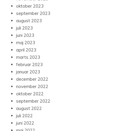
oktober 2023
september 2023
august 2023
juli 2023
juni 2023
maj 2023
april 2023
marts 2023
februar 2023
januar 2023
december 2022
november 2022
oktober 2022
september 2022
august 2022
juli 2022
juni 2022
maj 2022