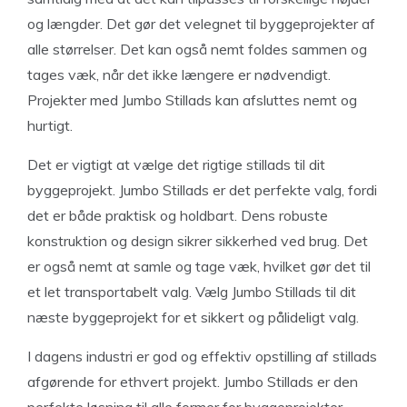
og længder. Det gør det velegnet til byggeprojekter af
alle størrelser. Det kan også nemt foldes sammen og
tages væk, når det ikke længere er nødvendigt.
Projekter med Jumbo Stillads kan afsluttes nemt og
hurtigt.
Det er vigtigt at vælge det rigtige stillads til dit
byggeprojekt. Jumbo Stillads er det perfekte valg, fordi
det er både praktisk og holdbart. Dens robuste
konstruktion og design sikrer sikkerhed ved brug. Det
er også nemt at samle og tage væk, hvilket gør det til
et let transportabelt valg. Vælg Jumbo Stillads til dit
næste byggeprojekt for et sikkert og pålideligt valg.
I dagens industri er god og effektiv opstilling af stillads
afgørende for ethvert projekt. Jumbo Stillads er den