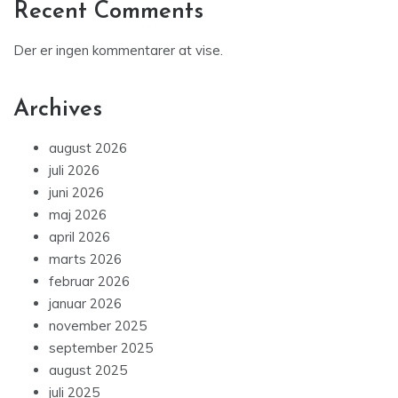
Recent Comments
Der er ingen kommentarer at vise.
Archives
august 2026
juli 2026
juni 2026
maj 2026
april 2026
marts 2026
februar 2026
januar 2026
november 2025
september 2025
august 2025
juli 2025