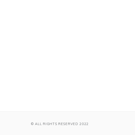
© ALL RIGHTS RESERVED 2022