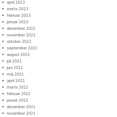
april 2023
marts 2023
februar 2023
januar 2023
december 2022
november 2022
oktober 2022
september 2022
august 2022
juli 2022
juni 2022
maj 2022
april 2022
marts 2022
februar 2022
januar 2022
december 2021
november 2021