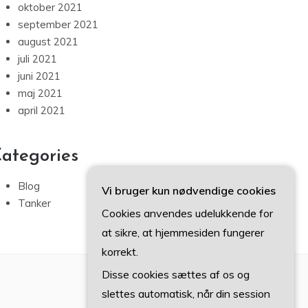
oktober 2021
september 2021
august 2021
juli 2021
juni 2021
maj 2021
april 2021
ategories
Blog
Vi bruger kun nødvendige cookies
Tanker
Cookies anvendes udelukkende for
at sikre, at hjemmesiden fungerer
korrekt.
Disse cookies sættes af os og
slettes automatisk, når din session