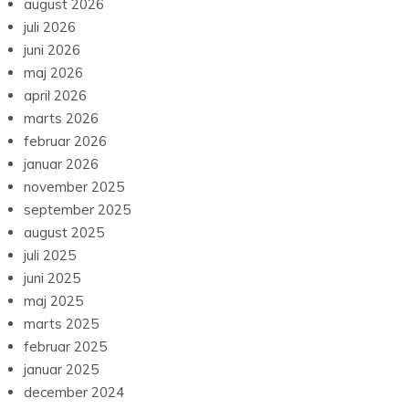
august 2026
juli 2026
juni 2026
maj 2026
april 2026
marts 2026
februar 2026
januar 2026
november 2025
september 2025
august 2025
juli 2025
juni 2025
maj 2025
marts 2025
februar 2025
januar 2025
december 2024