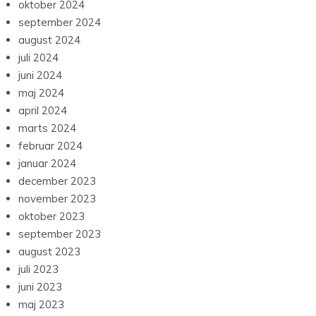
oktober 2024
september 2024
august 2024
juli 2024
juni 2024
maj 2024
april 2024
marts 2024
februar 2024
januar 2024
december 2023
november 2023
oktober 2023
september 2023
august 2023
juli 2023
juni 2023
maj 2023