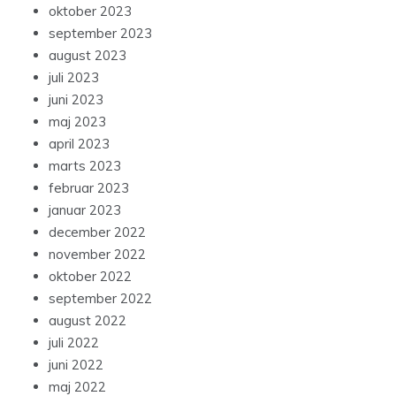
oktober 2023
september 2023
august 2023
juli 2023
juni 2023
maj 2023
april 2023
marts 2023
februar 2023
januar 2023
december 2022
november 2022
oktober 2022
september 2022
august 2022
juli 2022
juni 2022
maj 2022