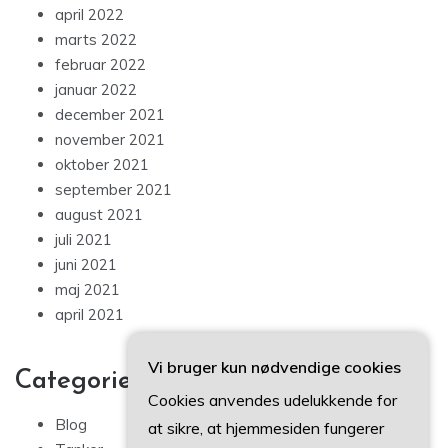
april 2022
marts 2022
februar 2022
januar 2022
december 2021
november 2021
oktober 2021
september 2021
august 2021
juli 2021
juni 2021
maj 2021
april 2021
Vi bruger kun nødvendige cookies
Categories
Cookies anvendes udelukkende for
Blog
at sikre, at hjemmesiden fungerer