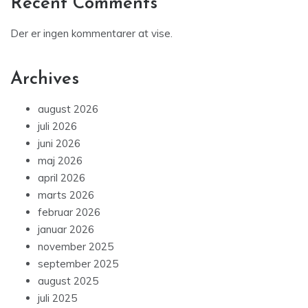
Recent Comments
Der er ingen kommentarer at vise.
Archives
august 2026
juli 2026
juni 2026
maj 2026
april 2026
marts 2026
februar 2026
januar 2026
november 2025
september 2025
august 2025
juli 2025