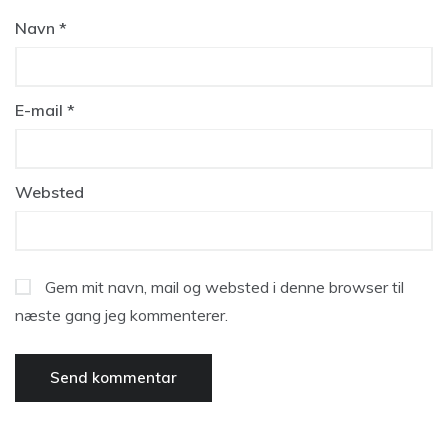
Navn
*
E-mail
*
Websted
Gem mit navn, mail og websted i denne browser til
næste gang jeg kommenterer.