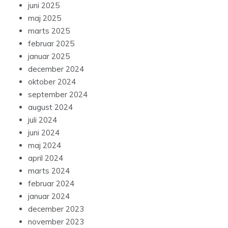
juni 2025
maj 2025
marts 2025
februar 2025
januar 2025
december 2024
oktober 2024
september 2024
august 2024
juli 2024
juni 2024
maj 2024
april 2024
marts 2024
februar 2024
januar 2024
december 2023
november 2023