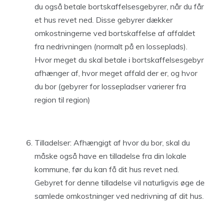
du også betale bortskaffelsesgebyrer, når du får
et hus revet ned. Disse gebyrer dækker
omkostningerne ved bortskaffelse af affaldet
fra nedrivningen (normalt på en losseplads).
Hvor meget du skal betale i bortskaffelsesgebyr
afhænger af, hvor meget affald der er, og hvor
du bor (gebyrer for lossepladser varierer fra
region til region)
Tilladelser: Afhængigt af hvor du bor, skal du
måske også have en tilladelse fra din lokale
kommune, før du kan få dit hus revet ned.
Gebyret for denne tilladelse vil naturligvis øge de
samlede omkostninger ved nedrivning af dit hus.