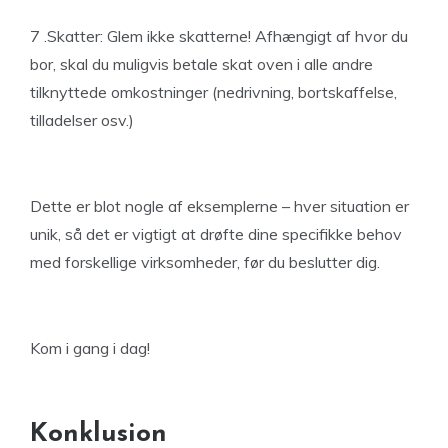
7 .Skatter: Glem ikke skatterne! Afhængigt af hvor du
bor, skal du muligvis betale skat oven i alle andre
tilknyttede omkostninger (nedrivning, bortskaffelse,
tilladelser osv.)
Dette er blot nogle af eksemplerne – hver situation er
unik, så det er vigtigt at drøfte dine specifikke behov
med forskellige virksomheder, før du beslutter dig.
Kom i gang i dag!
Konklusion