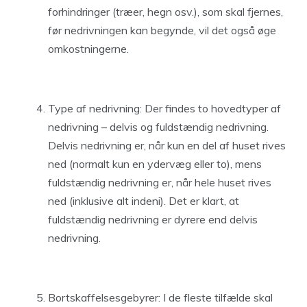
forhindringer (træer, hegn osv.), som skal fjernes,
før nedrivningen kan begynde, vil det også øge
omkostningerne.
Type af nedrivning: Der findes to hovedtyper af
nedrivning – delvis og fuldstændig nedrivning.
Delvis nedrivning er, når kun en del af huset rives
ned (normalt kun en ydervæg eller to), mens
fuldstændig nedrivning er, når hele huset rives
ned (inklusive alt indeni). Det er klart, at
fuldstændig nedrivning er dyrere end delvis
nedrivning.
Bortskaffelsesgebyrer: I de fleste tilfælde skal