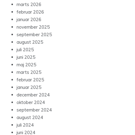
marts 2026
februar 2026
januar 2026
november 2025
september 2025
august 2025
juli 2025
juni 2025
maj 2025
marts 2025
februar 2025
januar 2025
december 2024
oktober 2024
september 2024
august 2024
juli 2024
juni 2024