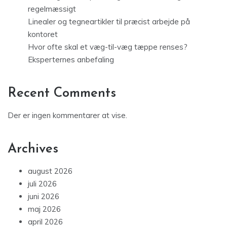
regelmæssigt
Linealer og tegneartikler til præcist arbejde på
kontoret
Hvor ofte skal et væg-til-væg tæppe renses?
Eksperternes anbefaling
Recent Comments
Der er ingen kommentarer at vise.
Archives
august 2026
juli 2026
juni 2026
maj 2026
april 2026