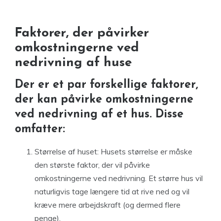
Faktorer, der påvirker
omkostningerne ved
nedrivning af huse
Der er et par forskellige faktorer,
der kan påvirke omkostningerne
ved nedrivning af et hus. Disse
omfatter:
Størrelse af huset: Husets størrelse er måske
den største faktor, der vil påvirke
omkostningerne ved nedrivning. Et større hus vil
naturligvis tage længere tid at rive ned og vil
kræve mere arbejdskraft (og dermed flere
penge).