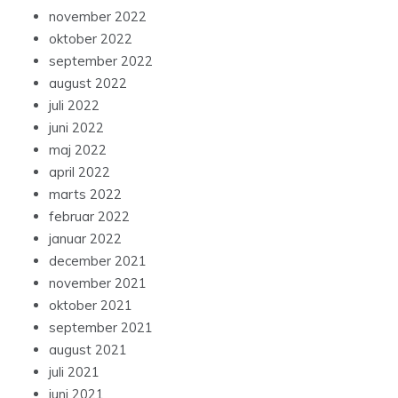
november 2022
oktober 2022
september 2022
august 2022
juli 2022
juni 2022
maj 2022
april 2022
marts 2022
februar 2022
januar 2022
december 2021
november 2021
oktober 2021
september 2021
august 2021
juli 2021
juni 2021