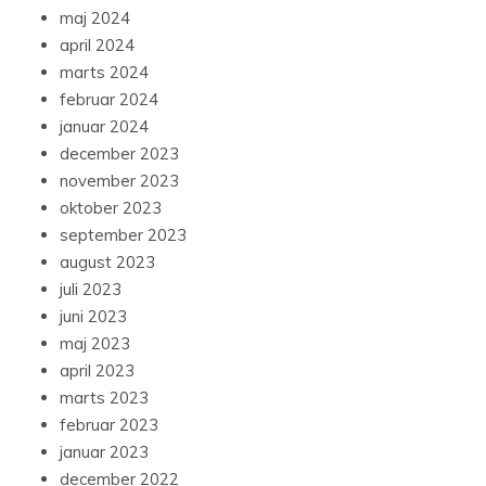
maj 2024
april 2024
marts 2024
februar 2024
januar 2024
december 2023
november 2023
oktober 2023
september 2023
august 2023
juli 2023
juni 2023
maj 2023
april 2023
marts 2023
februar 2023
januar 2023
december 2022