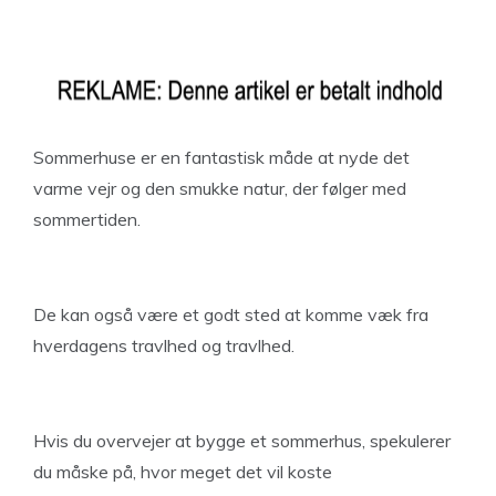
Sommerhuse er en fantastisk måde at nyde det
varme vejr og den smukke natur, der følger med
sommertiden.
De kan også være et godt sted at komme væk fra
hverdagens travlhed og travlhed.
Hvis du overvejer at bygge et sommerhus, spekulerer
du måske på, hvor meget det vil koste