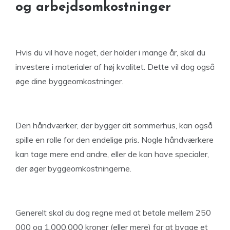
og arbejdsomkostninger
Hvis du vil have noget, der holder i mange år, skal du
investere i materialer af høj kvalitet. Dette vil dog også
øge dine byggeomkostninger.
Den håndværker, der bygger dit sommerhus, kan også
spille en rolle for den endelige pris. Nogle håndværkere
kan tage mere end andre, eller de kan have specialer,
der øger byggeomkostningerne.
Generelt skal du dog regne med at betale mellem 250
000 og 1.000.000 kroner (eller mere) for at bygge et