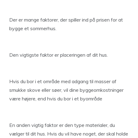
Der er mange faktorer, der spiller ind på prisen for at
bygge et sommerhus.
Den vigtigste faktor er placeringen af dit hus.
Hvis du bor i et område med adgang til masser af
smukke skove eller søer, vil dine byggeomkostninger
være højere, end hvis du bor i et byområde
En anden vigtig faktor er den type materialer, du
vælger til dit hus. Hvis du vil have noget, der skal holde