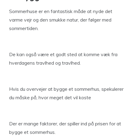
Sommerhuse er en fantastisk måde at nyde det
varme vejr og den smukke natur, der følger med
sommertiden.
De kan også være et godt sted at komme væk fra
hverdagens travlhed og travlhed.
Hvis du overvejer at bygge et sommerhus, spekulerer
du måske på, hvor meget det vil koste
Der er mange faktorer, der spiller ind på prisen for at
bygge et sommerhus.