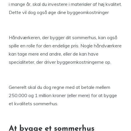
i mange år, skal du investere i materialer af høj kvalitet.
Dette vil dog også øge dine byggeomkostninger
Håndværkeren, der bygger dit sommerhus, kan også
spille en rolle for den endelige pris. Nogle håndværkere
kan tage mere end andre, eller de kan have
specialiteter, der driver byggeomkostningerne op.
Generelt skal du dog regne med at betale mellem
250.000 og 1 million kroner (eller mere) for at bygge
et kvalitets sommerhus.
At bygge et sommerhus