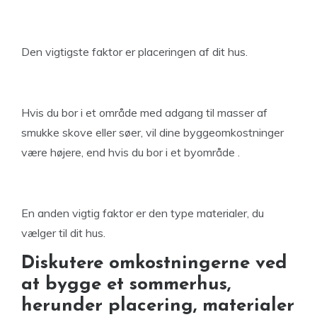
Den vigtigste faktor er placeringen af dit hus.
Hvis du bor i et område med adgang til masser af
smukke skove eller søer, vil dine byggeomkostninger
være højere, end hvis du bor i et byområde .
En anden vigtig faktor er den type materialer, du
vælger til dit hus.
Diskutere omkostningerne ved
at bygge et sommerhus,
herunder placering, materialer