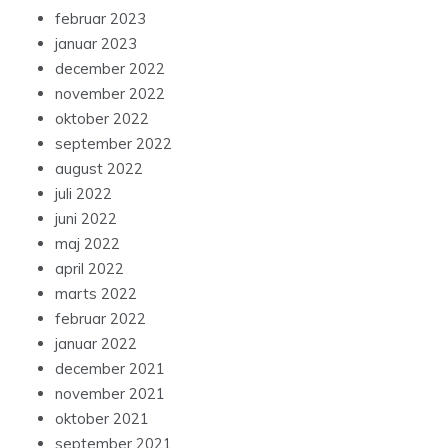
februar 2023
januar 2023
december 2022
november 2022
oktober 2022
september 2022
august 2022
juli 2022
juni 2022
maj 2022
april 2022
marts 2022
februar 2022
januar 2022
december 2021
november 2021
oktober 2021
september 2021