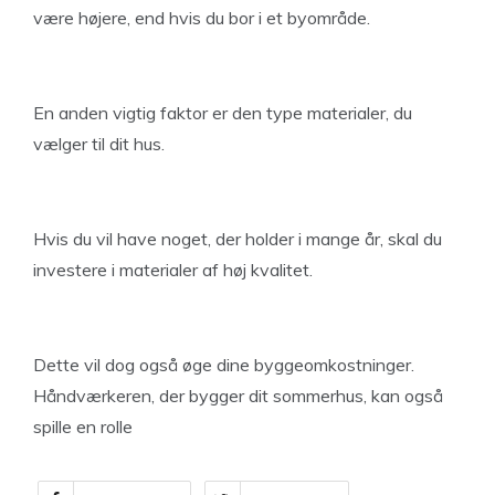
være højere, end hvis du bor i et byområde.
En anden vigtig faktor er den type materialer, du
vælger til dit hus.
Hvis du vil have noget, der holder i mange år, skal du
investere i materialer af høj kvalitet.
Dette vil dog også øge dine byggeomkostninger.
Håndværkeren, der bygger dit sommerhus, kan også
spille en rolle