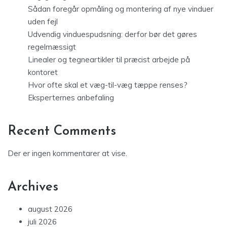
Sådan foregår opmåling og montering af nye vinduer
uden fejl
Udvendig vinduespudsning: derfor bør det gøres
regelmæssigt
Linealer og tegneartikler til præcist arbejde på
kontoret
Hvor ofte skal et væg-til-væg tæppe renses?
Eksperternes anbefaling
Recent Comments
Der er ingen kommentarer at vise.
Archives
august 2026
juli 2026