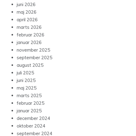
juni 2026
maj 2026
april 2026
marts 2026
februar 2026
januar 2026
november 2025
september 2025
august 2025
juli 2025
juni 2025
maj 2025
marts 2025
februar 2025
januar 2025
december 2024
oktober 2024
september 2024