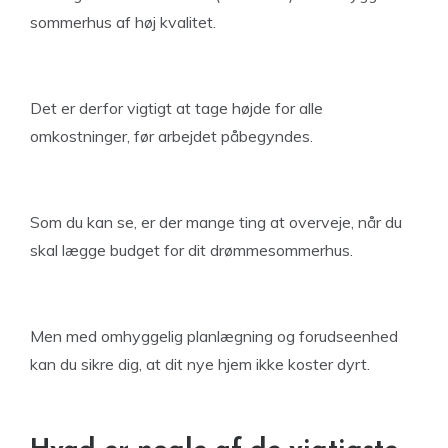
sommerhus af høj kvalitet.
Det er derfor vigtigt at tage højde for alle
omkostninger, før arbejdet påbegyndes.
Som du kan se, er der mange ting at overveje, når du
skal lægge budget for dit drømmesommerhus.
Men med omhyggelig planlægning og forudseenhed
kan du sikre dig, at dit nye hjem ikke koster dyrt.