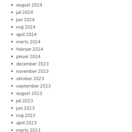
august 2024
juli 2024
juni 2024
maj 2024
april 2024
marts 2024
februar 2024
januar 2024
december 2023
november 2023
oktober 2023
september 2023
august 2023
juli 2023
juni 2023
maj 2023
april 2023
marts 2023