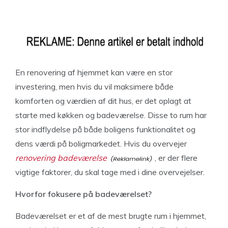
En renovering af hjemmet kan være en stor
investering, men hvis du vil maksimere både
komforten og værdien af dit hus, er det oplagt at
starte med køkken og badeværelse. Disse to rum har
stor indflydelse på både boligens funktionalitet og
dens værdi på boligmarkedet. Hvis du overvejer
renovering badeværelse
, er der flere
vigtige faktorer, du skal tage med i dine overvejelser.
Hvorfor fokusere på badeværelset?
Badeværelset er et af de mest brugte rum i hjemmet,