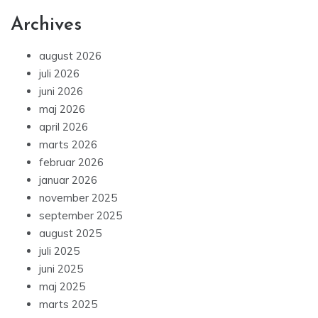
Archives
august 2026
juli 2026
juni 2026
maj 2026
april 2026
marts 2026
februar 2026
januar 2026
november 2025
september 2025
august 2025
juli 2025
juni 2025
maj 2025
marts 2025