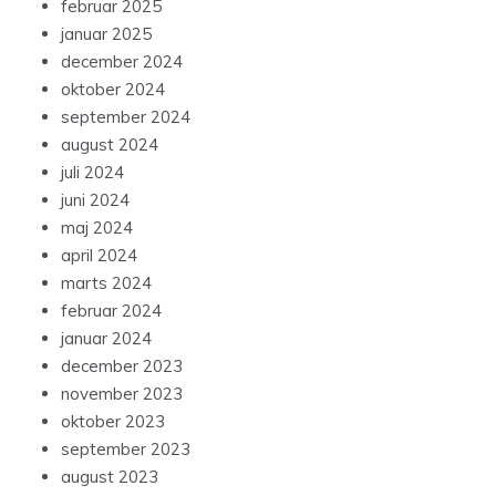
februar 2025
januar 2025
december 2024
oktober 2024
september 2024
august 2024
juli 2024
juni 2024
maj 2024
april 2024
marts 2024
februar 2024
januar 2024
december 2023
november 2023
oktober 2023
september 2023
august 2023