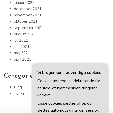
januar 2022
december 2021
november 2021
oktober 2021
september 2021
august 2021
juli 2021
juni 2021
maj 2021
april 2021
Vi bruger kun nødvendige cookies
Categories
Cookies anvendes udelukkende for
Blog
at sikre, at hjemmesiden fungerer
Tanker
korrekt.
Disse cookies sættes af os og
slettes automatisk, når din session