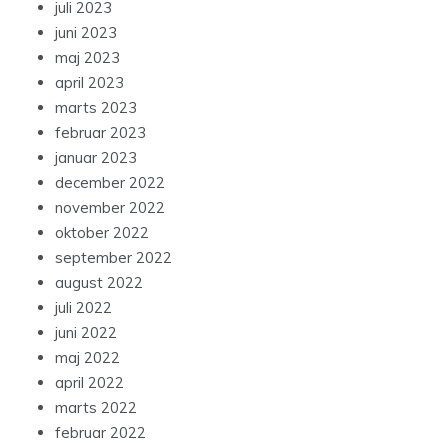
juli 2023
juni 2023
maj 2023
april 2023
marts 2023
februar 2023
januar 2023
december 2022
november 2022
oktober 2022
september 2022
august 2022
juli 2022
juni 2022
maj 2022
april 2022
marts 2022
februar 2022