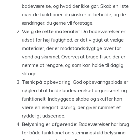
badeværelse, og hvad der ikke gør. Skab en liste
over de funktioner, du ønsker at beholde, og de
ændringer, du gerne vil foretage.
Vælg de rette materialer
: Da badeværelser er
udsat for høj fugtighed, er det vigtigt at vælge
materialer, der er modstandsdygtige over for
vand og skimmel. Overvej at bruge fliser, der er
nemme at rengøre, og som kan holde til daglig
slitage.
Tænk på opbevaring
: God opbevaringsplads er
nøglen til at holde badeværelset organiseret og
funktionelt. Indbyggede skabe og skuffer kan
være en elegant løsning, der giver rummet et
ryddeligt udseende.
Belysning er afgørende
: Badeværelser har brug
for både funktionel og stemningsfuld belysning.