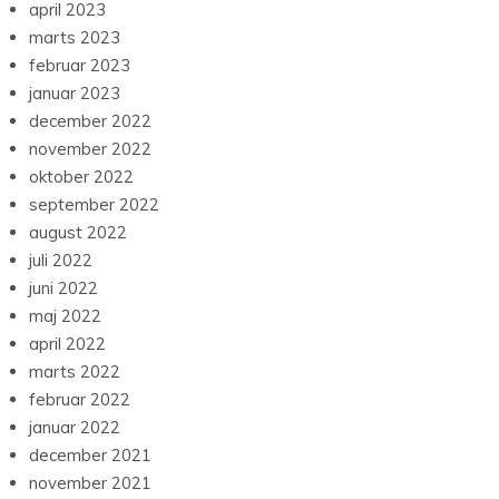
april 2023
marts 2023
februar 2023
januar 2023
december 2022
november 2022
oktober 2022
september 2022
august 2022
juli 2022
juni 2022
maj 2022
april 2022
marts 2022
februar 2022
januar 2022
december 2021
november 2021