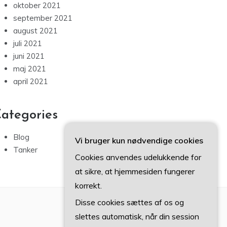
oktober 2021
september 2021
august 2021
juli 2021
juni 2021
maj 2021
april 2021
ategories
Blog
Vi bruger kun nødvendige cookies
Tanker
Cookies anvendes udelukkende for
at sikre, at hjemmesiden fungerer
korrekt.
Disse cookies sættes af os og
slettes automatisk, når din session