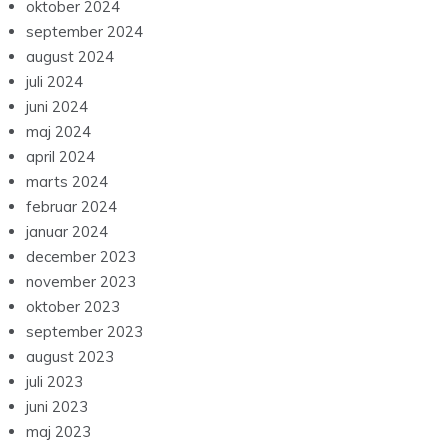
oktober 2024
september 2024
august 2024
juli 2024
juni 2024
maj 2024
april 2024
marts 2024
februar 2024
januar 2024
december 2023
november 2023
oktober 2023
september 2023
august 2023
juli 2023
juni 2023
maj 2023