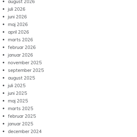
august 2026
juli 2026
juni 2026
maj 2026
april 2026
marts 2026
februar 2026
januar 2026
november 2025
september 2025
august 2025
juli 2025
juni 2025
maj 2025
marts 2025
februar 2025
januar 2025
december 2024