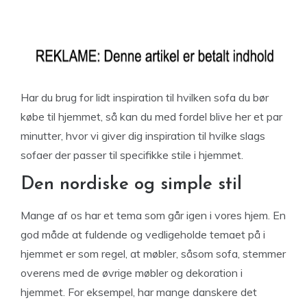
Har du brug for lidt inspiration til hvilken sofa du bør
købe til hjemmet, så kan du med fordel blive her et par
minutter, hvor vi giver dig inspiration til hvilke slags
sofaer der passer til specifikke stile i hjemmet.
Den nordiske og simple stil
Mange af os har et tema som går igen i vores hjem. En
god måde at fuldende og vedligeholde temaet på i
hjemmet er som regel, at møbler, såsom sofa, stemmer
overens med de øvrige møbler og dekoration i
hjemmet. For eksempel, har mange danskere det