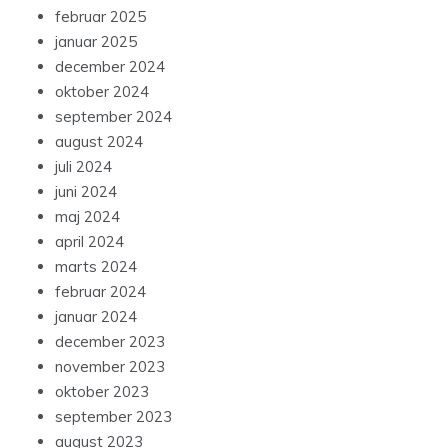
februar 2025
januar 2025
december 2024
oktober 2024
september 2024
august 2024
juli 2024
juni 2024
maj 2024
april 2024
marts 2024
februar 2024
januar 2024
december 2023
november 2023
oktober 2023
september 2023
august 2023