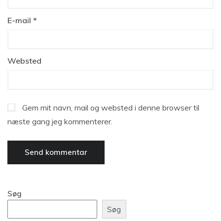
E-mail
*
Websted
Gem mit navn, mail og websted i denne browser til
næste gang jeg kommenterer.
Søg
Søg