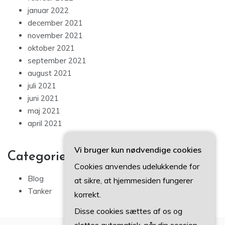
januar 2022
december 2021
november 2021
oktober 2021
september 2021
august 2021
juli 2021
juni 2021
maj 2021
april 2021
Vi bruger kun nødvendige cookies
Categories
Cookies anvendes udelukkende for
Blog
at sikre, at hjemmesiden fungerer
Tanker
korrekt.
Disse cookies sættes af os og