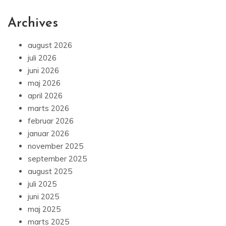
Archives
august 2026
juli 2026
juni 2026
maj 2026
april 2026
marts 2026
februar 2026
januar 2026
november 2025
september 2025
august 2025
juli 2025
juni 2025
maj 2025
marts 2025