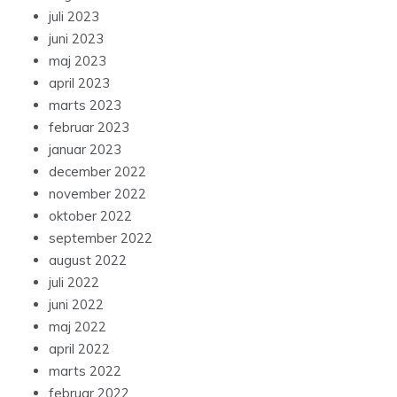
juli 2023
juni 2023
maj 2023
april 2023
marts 2023
februar 2023
januar 2023
december 2022
november 2022
oktober 2022
september 2022
august 2022
juli 2022
juni 2022
maj 2022
april 2022
marts 2022
februar 2022